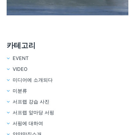
카테고리
EVENT
VIDEO
미디어에 소개되다
미분류
서프랩 강습 사진
서프랩 앞마당 서핑
서핑에 대하여
양양맛집소개