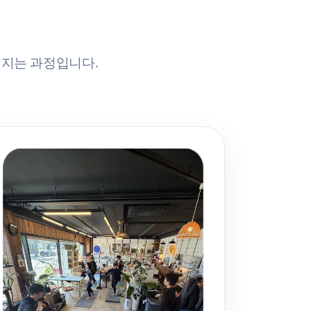
어지는 과정입니다.