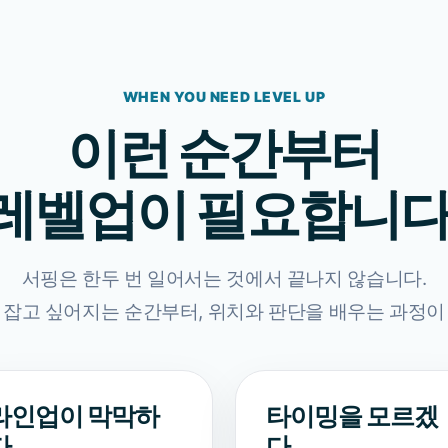
WHEN YOU NEED LEVEL UP
이런 순간부터
레벨업이 필요합니다
서핑은 한두 번 일어서는 것에서 끝나지 않습니다.
 잡고 싶어지는 순간부터, 위치와 판단을 배우는 과정이
라인업이 막막하
타이밍을 모르겠
다
다