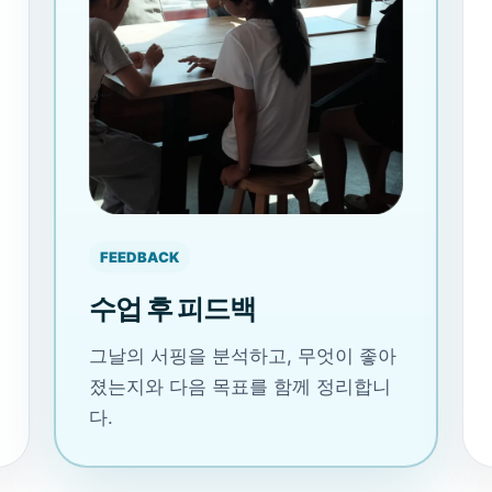
FEEDBACK
수업 후 피드백
그날의 서핑을 분석하고, 무엇이 좋아
졌는지와 다음 목표를 함께 정리합니
다.