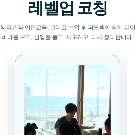
레벨업 코칭
상 레슨과 이론교육, 그리고 수업 후 피드백이 함께 이
바다를 보고, 설명을 듣고, 시도하고, 다시 정리합니다.