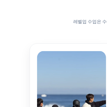
레벨업 수업은 수