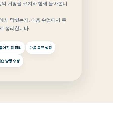
그날의 서핑을 코치와 함께 돌아봅니
에서 막혔는지, 다음 수업에서 무
로 정리합니다.
좋아진 점 정리
다음 목표 설정
습 방향 수정