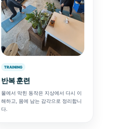
TRAINING
반복 훈련
물에서 막힌 동작은 지상에서 다시 이
해하고, 몸에 남는 감각으로 정리합니
다.