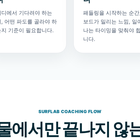
어디에서 기다려야 하는
패들링을 시작하는 순간
, 어떤 파도를 골라야 하
보드가 밀리는 느낌, 일
는지 기준이 필요합니다.
나는 타이밍을 맞춰야 
니다.
SURFLAB COACHING FLOW
물에서만 끝나지 않