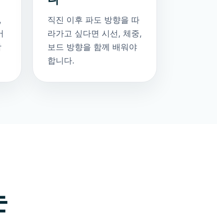
,
직진 이후 파도 방향을 따
어
라가고 싶다면 시선, 체중,
합
보드 방향을 함께 배워야
합니다.
는