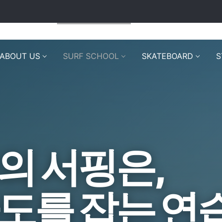
ABOUT US
SURF SCHOOL
SKATEBOARD
S
의 서핑은,
도를 잡는 연