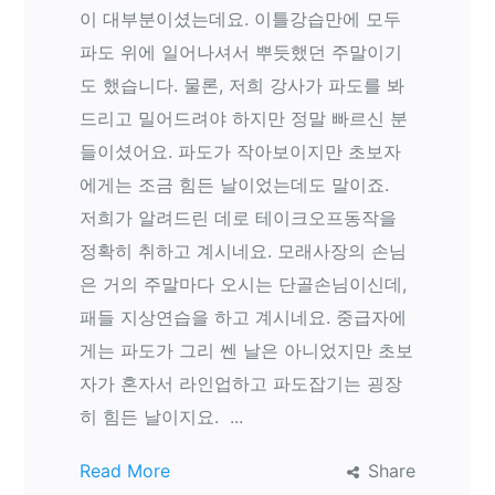
이 대부분이셨는데요. 이틀강습만에 모두
파도 위에 일어나셔서 뿌듯했던 주말이기
도 했습니다. 물론, 저희 강사가 파도를 봐
드리고 밀어드려야 하지만 정말 빠르신 분
들이셨어요. 파도가 작아보이지만 초보자
에게는 조금 힘든 날이었는데도 말이죠.
저희가 알려드린 데로 테이크오프동작을
정확히 취하고 계시네요. 모래사장의 손님
은 거의 주말마다 오시는 단골손님이신데,
패들 지상연습을 하고 계시네요. 중급자에
게는 파도가 그리 쎈 날은 아니었지만 초보
자가 혼자서 라인업하고 파도잡기는 굉장
히 힘든 날이지요. ...
Read More
Share