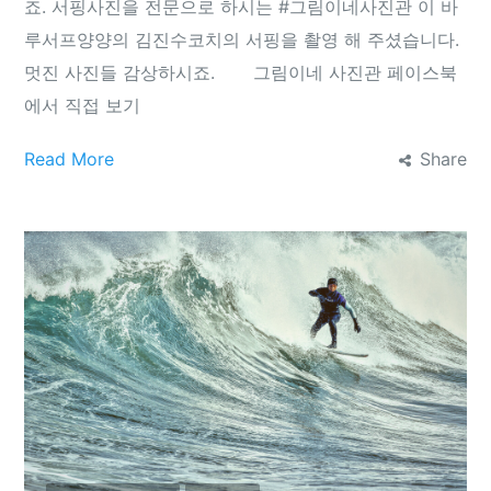
죠. 서핑사진을 전문으로 하시는 #그림이네사진관 이 바
루서프양양의 김진수코치의 서핑을 촬영 해 주셨습니다.
멋진 사진들 감상하시죠. 그림이네 사진관 페이스북
에서 직접 보기
Read More
Share