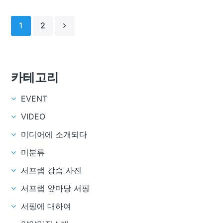
1
2
카테고리
EVENT
VIDEO
미디어에 소개되다
미분류
서프랩 강습 사진
서프랩 앞마당 서핑
서핑에 대하여