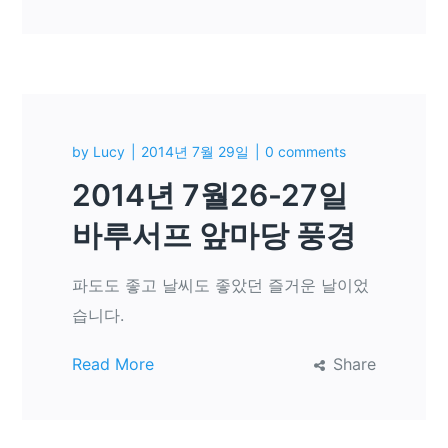
by
Lucy
2014년 7월 29일
0 comments
2014년 7월26-27일
바루서프 앞마당 풍경
파도도 좋고 날씨도 좋았던 즐거운 날이었
습니다.
Read More
Share