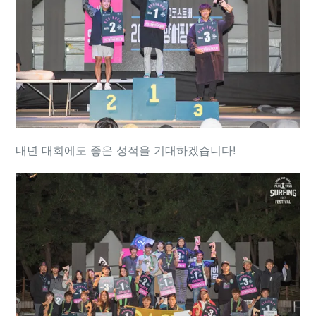
내년 대회에도 좋은 성적을 기대하겠습니다!