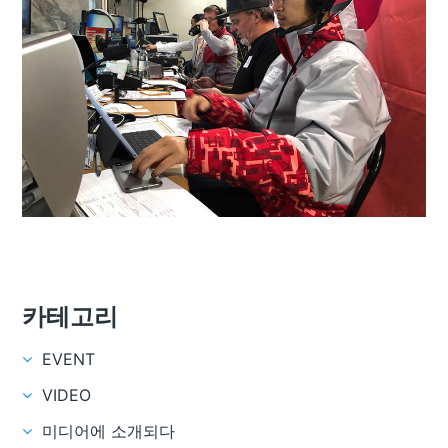
카테고리
EVENT
VIDEO
미디어에 소개되다