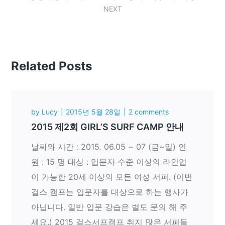
NEXT
Related Posts
by
Lucy
2015년 5월 28일
2 comments
2015 제2회 GIRL’S SURF CAMP 안내
날짜와 시간 : 2015. 06.05 ~ 07 (금~일) 인
원 : 15 명 대상 : 입문자 수준 이상의 라인업
이 가능한 20세 이상의 모든 여성 서퍼. (이번
걸스 캠프는 입문자를 대상으로 하는 행사가
아닙니다. 일반 입문 강습은 별도 문의 해 주
세요.) 2015 걸스서프캠프 취지 많은 서퍼들