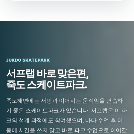
JUKDO SKATEPARK
서프랩 바로 맞은편,
죽도 스케이트파크.
죽도해변에는 서핑과 이어지는 움직임을 연습하
기 좋은 스케이트파크가 있습니다. 서프랩은 이 파
크의 설계 과정에도 참여했으며, 바다 수업 후 이
동에 시간을 쓰지 않고 바로 파크 수업으로 이어갈