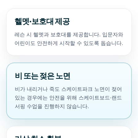
헬멧·보호대 제공
레슨 시 헬멧과 보호대를 제공합니다. 입문자와
어린이도 안전하게 시작할 수 있도록 돕습니다.
비 또는 젖은 노면
비가 내리거나 죽도 스케이트파크 노면이 젖어
있는 경우에는 안전을 위해 스케이트보드·랜드
서핑 수업을 진행하지 않습니다.