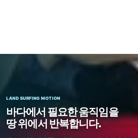
LAND SURFING MOTION
바다에서 필요한 움직임을
땅 위에서 반복합니다.