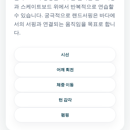
과 스케이트보드 위에서 반복적으로 연습할
수 있습니다. 궁극적으로 랜드서핑은 바다에
서의 서핑과 연결되는 움직임을 목표로 합니
다.
시선
어깨 회전
체중 이동
턴 감각
펌핑