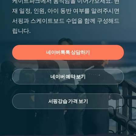
케이트파크에서 움직임을 이어가보세요. 현
재 일정, 인원, 아이 동반 여부를 알려주시면
서핑과 스케이트보드 수업을 함께 구성해드
립니다.
네이버톡톡 상담하기
네이버 예약 보기
서핑강습 가격 보기