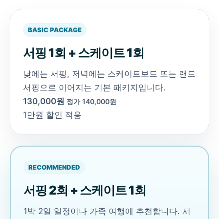
BASIC PACKAGE
서핑 1회 + 스케이트 1회
낮에는 서핑, 저녁에는 스케이트보드 또는 랜드
서핑으로 이어지는 기본 패키지입니다.
130,000원
정가 140,000원
1만원 할인 적용
RECOMMENDED
서핑 2회 + 스케이트 1회
1박 2일 일정이나 가족 여행에 추천합니다. 서