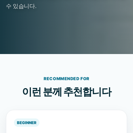
수 있습니다.
RECOMMENDED FOR
이런 분께 추천합니다
BEGINNER