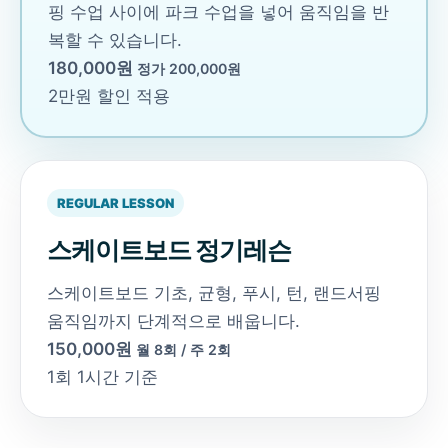
핑 수업 사이에 파크 수업을 넣어 움직임을 반
복할 수 있습니다.
180,000원
정가 200,000원
2만원 할인 적용
REGULAR LESSON
스케이트보드 정기레슨
스케이트보드 기초, 균형, 푸시, 턴, 랜드서핑
움직임까지 단계적으로 배웁니다.
150,000원
월 8회 / 주 2회
1회 1시간 기준