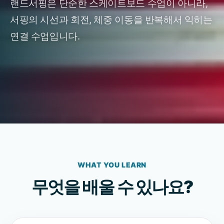
랜드서핑은 단순한 스케이트보드 수업이 아니라,
서핑의 시선과 회전, 체중 이동을 반복해서 익히는
연결 수업입니다.
WHAT YOU LEARN
무엇을 배울 수 있나요?