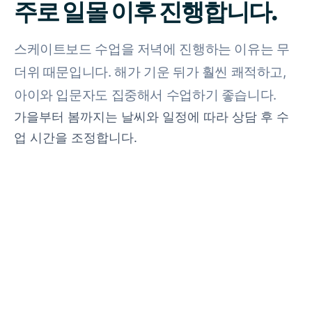
주로 일몰 이후 진행합니다.
스케이트보드 수업을 저녁에 진행하는 이유는 무
더위 때문입니다. 해가 기운 뒤가 훨씬 쾌적하고,
아이와 입문자도 집중해서 수업하기 좋습니다.
가을부터 봄까지는 날씨와 일정에 따라 상담 후 수
업 시간을 조정합니다.