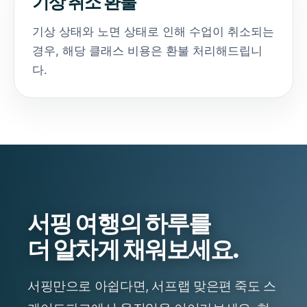
기상 취소 환불
기상 상태와 노면 상태로 인해 수업이 취소되는
경우, 해당 클래스 비용은 환불 처리해드립니
다.
서핑 여행의 하루를
더 알차게 채워보세요.
서핑만으로 아쉽다면, 서프랩 맞은편 죽도 스