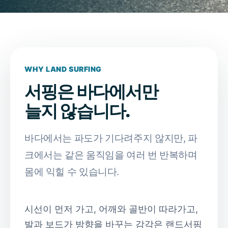
WHY LAND SURFING
서핑은 바다에서만
늘지 않습니다.
바다에서는 파도가 기다려주지 않지만, 파
크에서는 같은 움직임을 여러 번 반복하며
몸에 익힐 수 있습니다.
시선이 먼저 가고, 어깨와 골반이 따라가고,
발과 보드가 방향을 바꾸는 감각은 랜드서핑