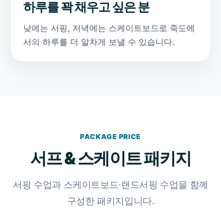
하루를 꽉 채우고 싶은 분
낮에는 서핑, 저녁에는 스케이트보드로 죽도에
서의 하루를 더 알차게 보낼 수 있습니다.
PACKAGE PRICE
서프 & 스케이트 패키지
서핑 수업과 스케이트보드·랜드서핑 수업을 함께
구성한 패키지입니다.