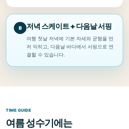
저녁 스케이트 + 다음날 서핑
B
여행 첫날 저녁에 기본 자세와 균형을 먼
저 익히고, 다음날 바다에서 서핑으로 연
결할 수 있습니다.
TIME GUIDE
여름 성수기에는