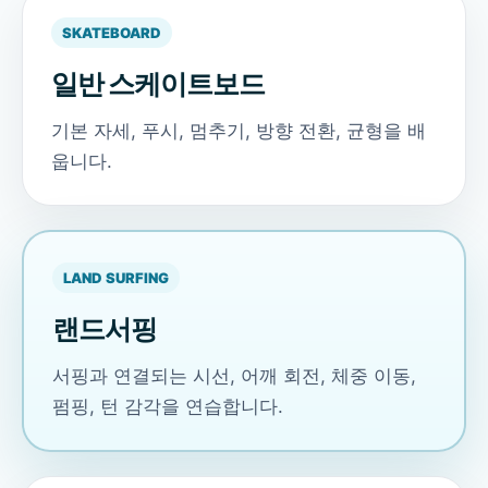
SKATEBOARD
일반 스케이트보드
기본 자세, 푸시, 멈추기, 방향 전환, 균형을 배
웁니다.
LAND SURFING
랜드서핑
서핑과 연결되는 시선, 어깨 회전, 체중 이동,
펌핑, 턴 감각을 연습합니다.