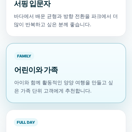
서핑 입문자
바다에서 배운 균형과 방향 전환을 파크에서 더
많이 반복하고 싶은 분께 좋습니다.
FAMILY
어린이와 가족
아이와 함께 활동적인 양양 여행을 만들고 싶
은 가족 단위 고객에게 추천합니다.
FULL DAY