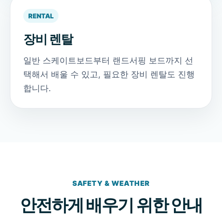
RENTAL
장비 렌탈
일반 스케이트보드부터 랜드서핑 보드까지 선
택해서 배울 수 있고, 필요한 장비 렌탈도 진행
합니다.
SAFETY & WEATHER
안전하게 배우기 위한 안내