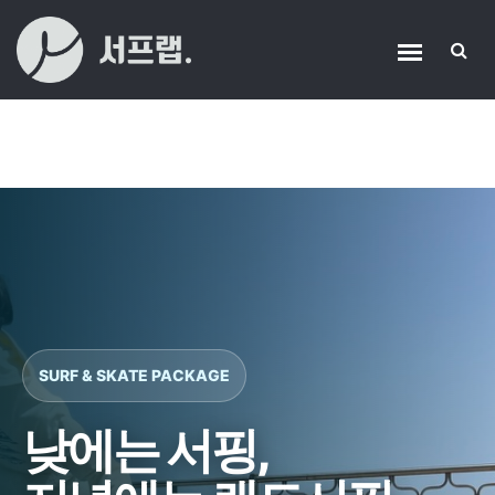
SURF & SKATE PACKAGE
낮에는 서핑,