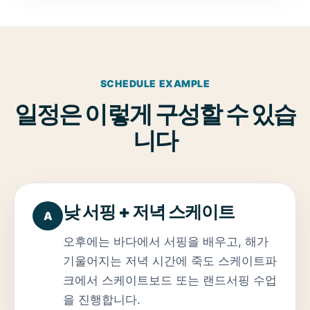
SCHEDULE EXAMPLE
일정은 이렇게 구성할 수 있습
니다
낮 서핑 + 저녁 스케이트
A
오후에는 바다에서 서핑을 배우고, 해가
기울어지는 저녁 시간에 죽도 스케이트파
크에서 스케이트보드 또는 랜드서핑 수업
을 진행합니다.