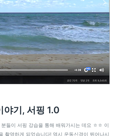
기, 서핑 1.0
 분들이 서핑 강습을 통해 배워가시는 데요 ㅎㅎ 이
을 촬영하게 되었습니다! 역시 운동신경이 뛰어나시