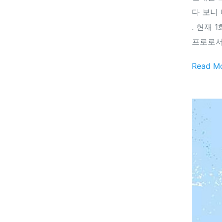
다 보니 
. 현재
프로로서
Read M