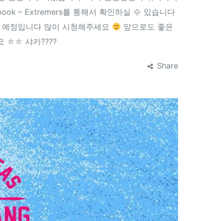
k – Extremers를 통해서 확인하실 수 있습니다
 될 예정입니다 많이 시청해주세요
앞으로도 좋은
 ㅎㅎ 샤카????
Share