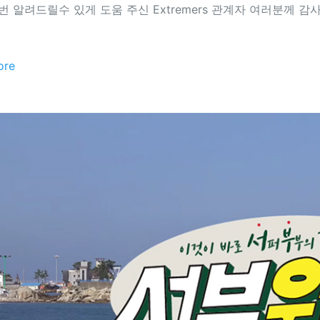
 번 알려드릴수 있게 도움 주신 Extremers 관계자 여러분께 
ore