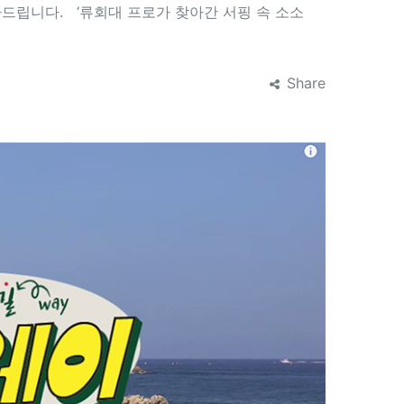
감사드립니다. ‘류회대 프로가 찾아간 서핑 속 소소
Share