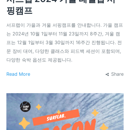
핑캠프
서프랩이 가을과 겨울 서핑캠프를 안내합니다. 가을 캠프
는 2024년 10월 1일부터 11월 23일까지 8주간, 겨울 캠
프는 12월 1일부터 3월 30일까지 16주간 진행됩니다. 전
문 장비 대여, 다양한 클래스와 피드백 세션이 포함되며,
다양한 숙박 옵션도 제공됩니다.
Read More
Share