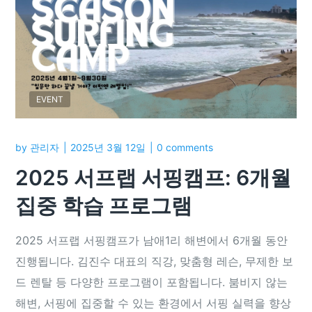
EVENT
by
관리자
2025년 3월 12일
0 comments
2025 서프랩 서핑캠프: 6개월
집중 학습 프로그램
2025 서프랩 서핑캠프가 남애1리 해변에서 6개월 동안
진행됩니다. 김진수 대표의 직강, 맞춤형 레슨, 무제한 보
드 렌탈 등 다양한 프로그램이 포함됩니다. 붐비지 않는
해변, 서핑에 집중할 수 있는 환경에서 서핑 실력을 향상