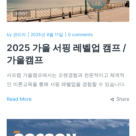
EVENT
by
관리자
2025년 9월 11일
0 comments
2025 가을 서핑 레벨업 캠프 /
가을캠프
서프랩 가을캠프에서는 오랜경험과 전문적이고 체계적
인 이론교육을 통해 서핑 레벨업을 경험할 수 있습니다.
Read More
Share