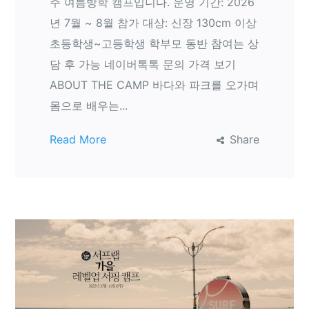
주 여름방학 캠프입니다. 운영 기간: 2026
년 7월 ~ 8월 참가 대상: 신장 130cm 이상
초등학생~고등학생 학부모 동반 참여는 상
담 후 가능 네이버톡톡 문의 가격 보기
ABOUT THE CAMP 바다와 파크를 오가며
몸으로 배우는...
Read More
Share