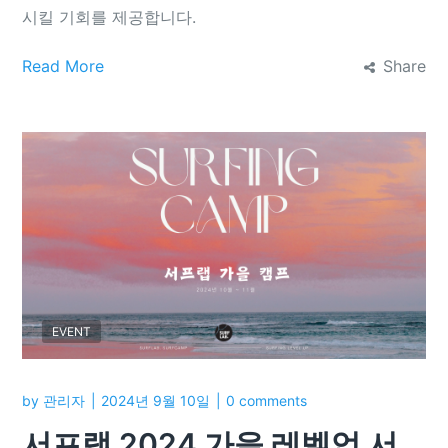
시킬 기회를 제공합니다.
Read More
Share
EVENT
by
관리자
2024년 9월 10일
0 comments
서프랩 2024 가을 레벨업 서