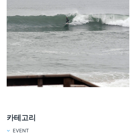
카테고리
EVENT