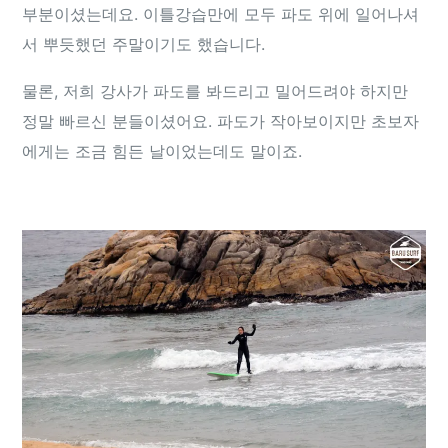
부분이셨는데요. 이틀강습만에 모두 파도 위에 일어나셔
서 뿌듯했던 주말이기도 했습니다.
물론, 저희 강사가 파도를 봐드리고 밀어드려야 하지만
정말 빠르신 분들이셨어요. 파도가 작아보이지만 초보자
에게는 조금 힘든 날이었는데도 말이죠.