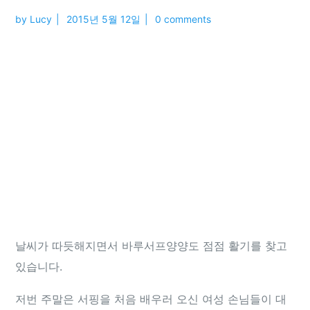
by
Lucy
2015년 5월 12일
0 comments
날씨가 따듯해지면서 바루서프양양도 점점 활기를 찾고
있습니다.
저번 주말은 서핑을 처음 배우러 오신 여성 손님들이 대