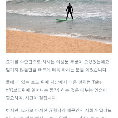
요가를 수준급으로 하시는 여성분 두분이 오셨었는데요.
믿기지 않을만큼 빠르게 터득 하시는 분들 이었습니다.
물에 떠 있는 보드 위에 지상에서 배운 것처럼 Take
off(보드위에 일어나는 동작) 하는 것은 대부분 연습이
필요하며, 시간이 걸립니다.
하지만, 요가로 다져진 균형감각 때문인지 저희가 알려드