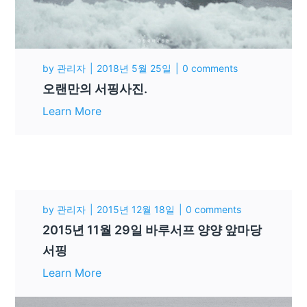
by
관리자
2018년 5월 25일
0 comments
오랜만의 서핑사진.
Learn More
by
관리자
2015년 12월 18일
0 comments
2015년 11월 29일 바루서프 양양 앞마당
서핑
Learn More