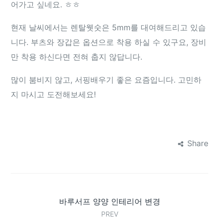
어가고 싶네요. ㅎㅎ
현재 날씨에서는 렌탈웻숫은 5mm를 대여해드리고 있습
니다. 부츠와 장갑은 옵션으로 착용 하실 수 있구요, 장비
만 착용 하신다면 전혀 춥지 않답니다.
많이 붐비지 않고, 서핑배우기 좋은 요즘입니다. 고민하
지 마시고 도전해보세요!
Share
바루서프 양양 인테리어 변경
PREV