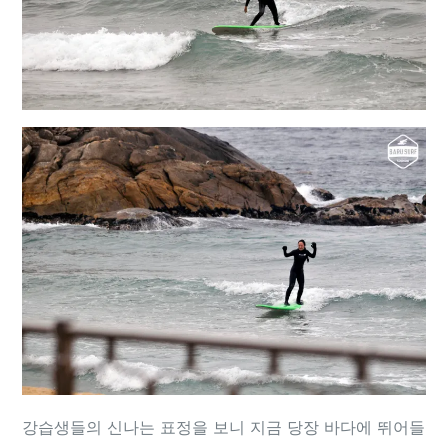
강습생들의 신나는 표정을 보니 지금 당장 바다에 뛰어들