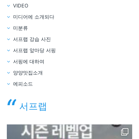
VIDEO
미디어에 소개되다
미분류
서프랩 강습 사진
서프랩 앞마당 서핑
서핑에 대하여
양양맛집소개
에피소드
서프랩