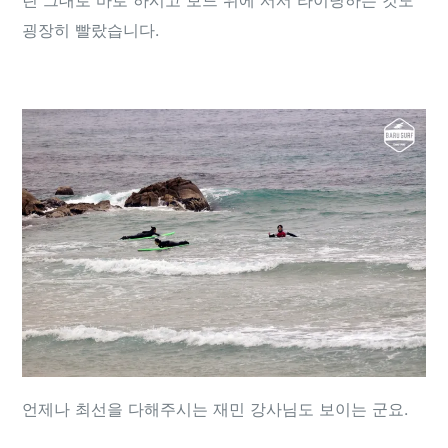
린 그대로 바로 하시고 보드 위에 서서 라이딩하는 것도
굉장히 빨랐습니다.
언제나 최선을 다해주시는 재민 강사님도 보이는 군요.