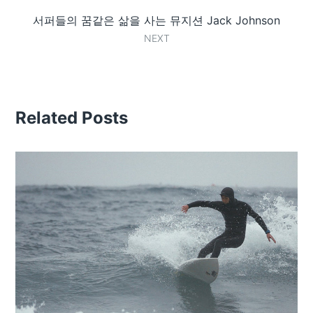
서퍼들의 꿈같은 삶을 사는 뮤지션 Jack Johnson
NEXT
Related Posts