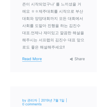
즌이 시작되었구나’ 를 느끼셨을 거
에요 ㅎㅎ제주대회를 시작으로 부산
대회와 양양대회까지 모든 대회에서
사회를 도맡아 진행을 하는 김진수
대표.언제나 재미있고 깔끔한 해설을
해주시는 서프랩의 김진수 대표 앞으
로도 좋은 해설해주세요!!
Read More
Share
by
관리자
2019년 7월 1일
0 comments