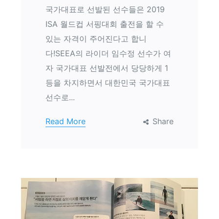
국가대표로 선발된 선수들은 2019
ISA 월드컵 서핑대회 출전을 할 수
있는 자격이 주어진다고 합니
다!SEEA의 라이더 임수정 선수가 여
자 국가대표 선발전에서 당당하게 1
등을 차지하면서 대한민국 국가대표
선수로...
Read More
Share