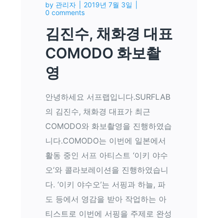
by
관리자
2019년 7월 3일
0 comments
김진수, 채화경 대표
COMODO 화보촬
영
안녕하세요 서프랩입니다.SURFLAB
의 김진수, 채화경 대표가 최근
COMODO와 화보촬영을 진행하였습
니다.COMODO는 이번에 일본에서
활동 중인 서프 아티스트 ‘이키 야수
오’와 콜라보레이션을 진행하였습니
다. ‘이키 야수오’는 서핑과 하늘, 파
도 등에서 영감을 받아 작업하는 아
티스트로 이번에 서핑을 주제로 완성