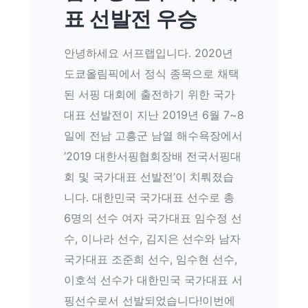
표 선발전 우승
안녕하세요 서프랩입니다. 2020년
도쿄올림픽에서 정식 종목으로 채택
된 서핑 대회에 출전하기 위한 국가
대표 선발전이 지난 2019년 6월 7~8
일에 전남 고흥군 남열 해수욕장에서
‘2019 대한서핑협회장배 전국서핑대
회 및 국가대표 선발전’이 치뤄졌습
니다. 대한민국 국가대표 선수로 총
6명의 선수 여자 국가대표 임수정 선
수, 이나라 선수, 김지은 선수와 남자
국가대표 조준희 선수, 임수현 선수,
이호석 선수가 대한민국 국가대표 서
핑선수로서 선발되었습니다!이번에