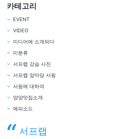
카테고리
EVENT
VIDEO
미디어에 소개되다
미분류
서프랩 강습 사진
서프랩 앞마당 서핑
서핑에 대하여
양양맛집소개
에피소드
서프랩