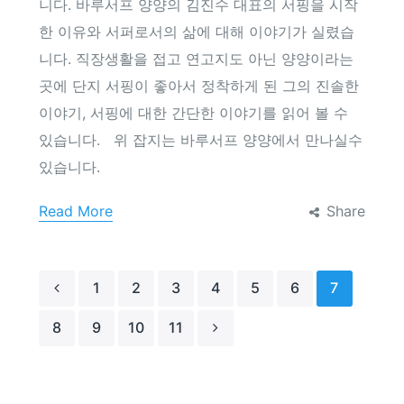
니다. 바루서프 양양의 김진수 대표의 서핑을 시작
한 이유와 서퍼로서의 삶에 대해 이야기가 실렸습
니다. 직장생활을 접고 연고지도 아닌 양양이라는
곳에 단지 서핑이 좋아서 정착하게 된 그의 진솔한
이야기, 서핑에 대한 간단한 이야기를 읽어 볼 수
있습니다. 위 잡지는 바루서프 양양에서 만나실수
있습니다.
Read More
Share
1
2
3
4
5
6
7
8
9
10
11