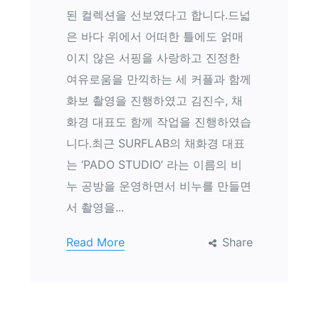
된 컬렉션을 선보였다고 합니다.드넓
은 바다 위에서 어떠한 틀에도 얽매
이지 않은 서핑을 사랑하고 진정한
여유로움을 만끽하는 세 커플과 함께
화보 촬영을 진행하였고 김진수, 채
화경 대표도 함께 작업을 진행하였습
니다.최근 SURFLAB의 채화경 대표
는 ‘PADO STUDIO’ 라는 이름의 비
누 공방을 운영하면서 비누를 만들면
서 촬영을...
Read More
Share