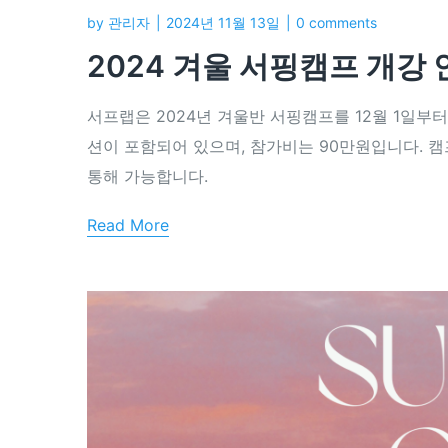
by
관리자
2024년 11월 13일
0 comments
2024 겨울 서핑캠프 개강 
서프랩은 2024년 겨울반 서핑캠프를 12월 1일부터
션이 포함되어 있으며, 참가비는 90만원입니다. 
통해 가능합니다.
Read More