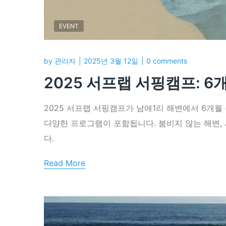
EVENT
by
관리자
2025년 3월 12일
0 comments
2025 서프랩 서핑캠프: 
2025 서프랩 서핑캠프가 남애1리 해변에서 6개월 
다양한 프로그램이 포함됩니다. 붐비지 않는 해변,
다.
Read More