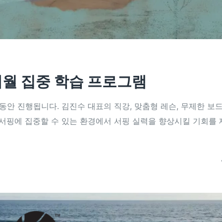
6개월 집중 학습 프로그램
동안 진행됩니다. 김진수 대표의 직강, 맞춤형 레슨, 무제한 보드
 서핑에 집중할 수 있는 환경에서 서핑 실력을 향상시킬 기회를