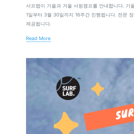
서프랩이 가을과 겨울 서핑캠프를 안내합니다. 가을 캠프
1일부터 3월 30일까지 16주간 진행됩니다. 전문
제공됩니다.
Read More