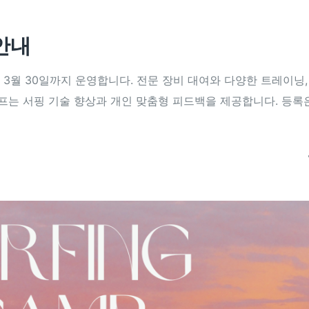
안내
 3월 30일까지 운영합니다. 전문 장비 대여와 다양한 트레이닝,
캠프는 서핑 기술 향상과 개인 맞춤형 피드백을 제공합니다. 등록