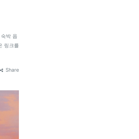
 숙박 옵
은 링크를
Share