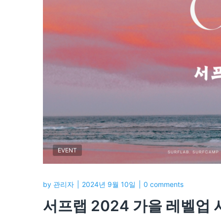
EVENT
by
관리자
2024년 9월 10일
0 comments
서프랩 2024 가을 레벨업