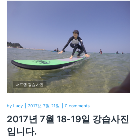
서프랩 강습 사진
by
Lucy
2017년 7월 21일
0 comments
2017년 7월 18-19일 강습사진
입니다.