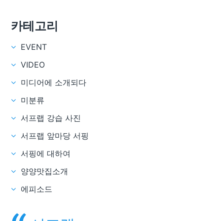
카테고리
EVENT
VIDEO
미디어에 소개되다
미분류
서프랩 강습 사진
서프랩 앞마당 서핑
서핑에 대하여
양양맛집소개
에피소드