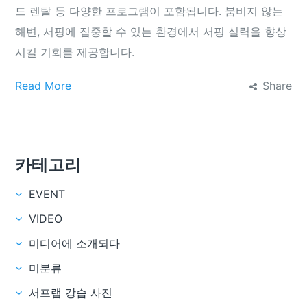
드 렌탈 등 다양한 프로그램이 포함됩니다. 붐비지 않는
해변, 서핑에 집중할 수 있는 환경에서 서핑 실력을 향상
시킬 기회를 제공합니다.
Read More
Share
카테고리
EVENT
VIDEO
미디어에 소개되다
미분류
서프랩 강습 사진