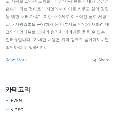
고 서핑을 알리려 노력합니다.” “서핑 문화에 내가 점점점
흡수가 되는 것이죠.” “자연에서 아이를 키우고 싶어 양양
을 택한 서퍼 가족” 이란 소주제로 이루어진 글로 서핑
샵과 서핑스쿨을 운영하게 된 바루서프 양양의 채화경 대
표와의 인터뷰로 그녀의 솔직한 이야기를 들을 수 있는
인터뷰입니다. 자세한 내용은 위의 링크로 들어가보시면
확인하실 수 있습니다.
Read More
Share
카테고리
EVENT
VIDEO