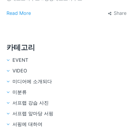
Read More
Share
카테고리
EVENT
VIDEO
미디어에 소개되다
미분류
서프랩 강습 사진
서프랩 앞마당 서핑
서핑에 대하여