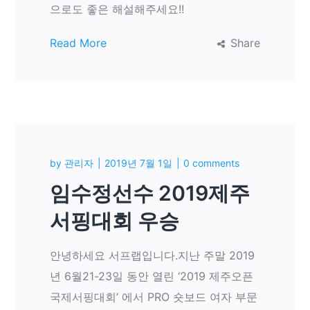
으로도 좋은 해설해주세요!!
Read More
Share
by
관리자
2019년 7월 1일
0 comments
임수정선수 2019제주
서핑대회 우승
안녕하세요 서프랩입니다.지난 주말 2019
년 6월21-23일 동안 열린 ‘2019 제주오픈
국제서핑대회’ 에서 PRO 숏보드 여자 부문