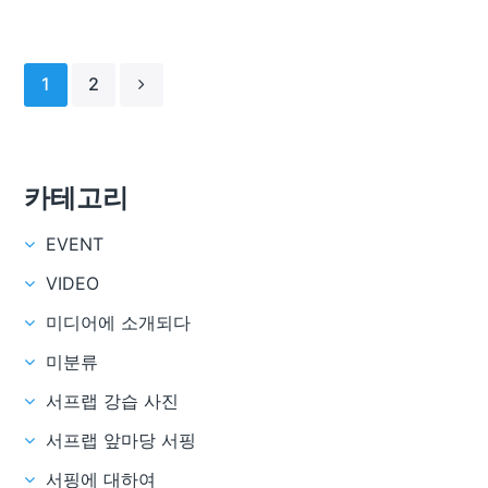
1
2
카테고리
EVENT
VIDEO
미디어에 소개되다
미분류
서프랩 강습 사진
서프랩 앞마당 서핑
서핑에 대하여