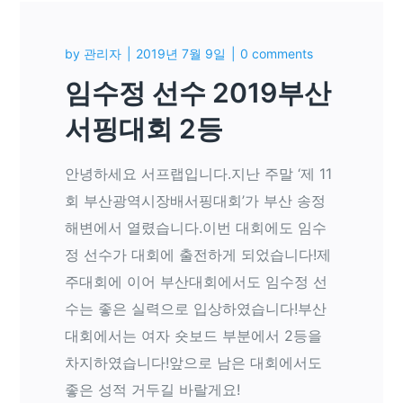
by
관리자
2019년 7월 9일
0 comments
임수정 선수 2019부산
서핑대회 2등
안녕하세요 서프랩입니다.지난 주말 ‘제 11
회 부산광역시장배서핑대회’가 부산 송정
해변에서 열렸습니다.이번 대회에도 임수
정 선수가 대회에 출전하게 되었습니다!제
주대회에 이어 부산대회에서도 임수정 선
수는 좋은 실력으로 입상하였습니다!부산
대회에서는 여자 숏보드 부분에서 2등을
차지하였습니다!앞으로 남은 대회에서도
좋은 성적 거두길 바랄게요!