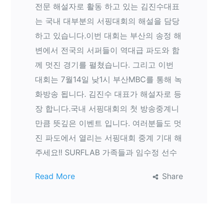
전문 해설자로 활동 하고 있는 김진수대표
는 국내 대부분의 서핑대회의 해설을 담당
하고 있습니다.이번 대회는 부산의 송정 해
변에서 전국의 서퍼들이 역대급 파도와 함
께 멋진 경기를 펼쳤습니다. 그리고 이번
대회는 7월14일 낮1시 부산MBC를 통해 녹
화방송 됩니다. 김진수 대표가 해설자로 등
장 합니다.국내 서핑대회의 첫 방송중계니
만큼 뜻깊은 이벤트 입니다. 여러분들도 멋
진 파도에서 열리는 서핑대회 중계 기대 해
주세요!! SURFLAB 가족들과 임수정 선수
Read More
Share