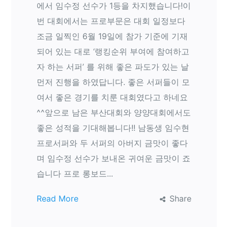
에서 임수정 선수가 1등을 차지했습니다!이
번 대회에서는 프로부문은 대회 일정보다
조금 일찍인 6월 19일에 참가 기준에 기재
되어 있는 대로 ‘랭킹순위 부여에 참여하고
자 하는 서퍼’ 를 위해 좋은 파도가 있는 날
먼저 진행을 하였답니다. 좋은 서퍼들이 모
여서 좋은 경기를 치룬 대회였다고 하네요
^^앞으로 남은 부산대회와 양양대회에서도
좋은 성적을 기대해봅니다!! 남동생 임수현
프로서퍼와 두 서퍼의 아버지 금맛이 좋다
며 임수정 선수가 보내온 귀여운 금맛이 죠
습니다 프로 롱보드...
Read More
Share