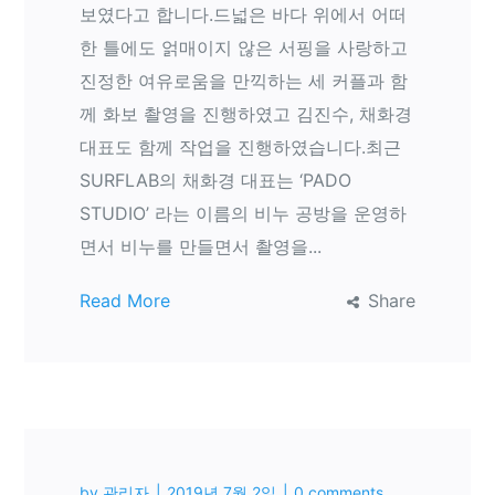
보였다고 합니다.드넓은 바다 위에서 어떠
한 틀에도 얽매이지 않은 서핑을 사랑하고
진정한 여유로움을 만끽하는 세 커플과 함
께 화보 촬영을 진행하였고 김진수, 채화경
대표도 함께 작업을 진행하였습니다.최근
SURFLAB의 채화경 대표는 ‘PADO
STUDIO’ 라는 이름의 비누 공방을 운영하
면서 비누를 만들면서 촬영을...
Read More
Share
by
관리자
2019년 7월 2일
0 comments