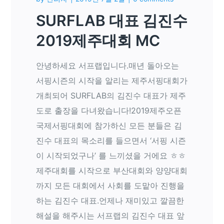
SURFLAB 대표 김진수
2019제주대회 MC
안녕하세요 서프랩입니다.매년 돌아오는
서핑시즌의 시작을 알리는 제주서핑대회가
개최되어 SURFLAB의 김진수 대표가 제주
도로 출장을 다녀왔습니다!2019제주오픈
국제서핑대회에 참가하신 모든 분들은 김
진수 대표의 목소리를 들으면서 ‘서핑 시즌
이 시작되었구나’ 를 느끼셨을 거에요 ㅎㅎ
제주대회를 시작으로 부산대회와 양양대회
까지 모든 대회에서 사회를 도맡아 진행을
하는 김진수 대표.언제나 재미있고 깔끔한
해설을 해주시는 서프랩의 김진수 대표 앞