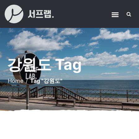
강원도 Tag
Home
/
Tag "강원도"