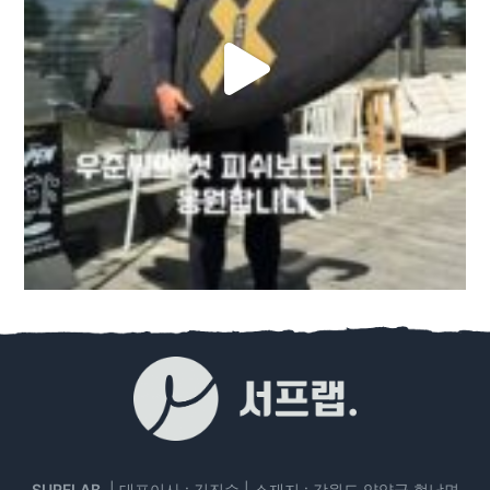
SURFLAB.
| 대표이사 : 김진수 | 소재지 : 강원도 양양군 현남면