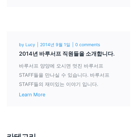
by
Lucy
2014년 9월 1일
0 comments
2014년 바루서프 직원들을 소개합니다.
바루서프 양양에 오시면 멋진 바루서프
STAFF들을 만나실 수 있습니다. 바루서프
STAFF들의 재미있는 이야기 입니다.
Learn More
카테고리