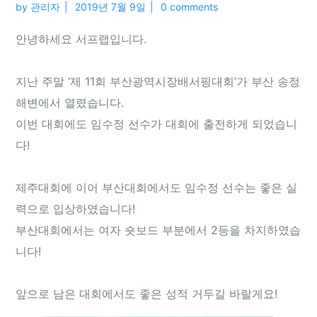
by
관리자
2019년 7월 9일
0 comments
안녕하세요 서프랩입니다.
지난 주말 ‘제 11회 부산광역시장배서핑대회’가 부산 송정
해변에서 열렸습니다.
이번 대회에도 임수정 선수가 대회에 출전하게 되었습니
다!
제주대회에 이어 부산대회에서도 임수정 선수는 좋은 실
력으로 입상하였습니다!
부산대회에서는 여자 숏보드 부분에서 2등을 차지하였습
니다!
앞으로 남은 대회에서도 좋은 성적 거두길 바랄게요!