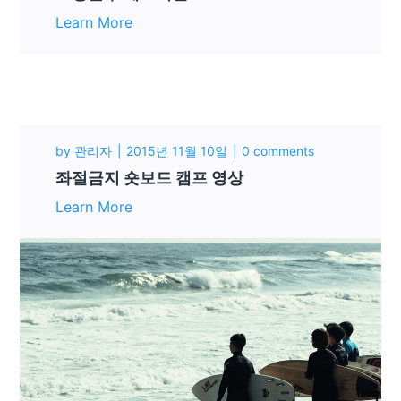
Learn More
by
관리자
2015년 11월 10일
0 comments
좌절금지 숏보드 캠프 영상
Learn More