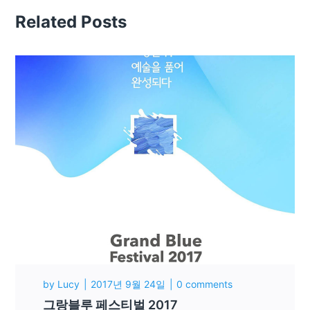
Related Posts
by
Lucy
2017년 9월 24일
0 comments
그랑블루 페스티벌 2017