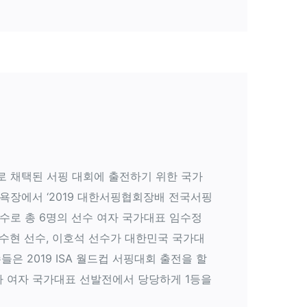
로 채택된 서핑 대회에 출전하기 위한 국가
수욕장에서 ‘2019 대한서핑협회장배 전국서핑
수로 총 6명의 선수 여자 국가대표 임수정
임수현 선수, 이호석 선수가 대한민국 국가대
 2019 ISA 월드컵 서핑대회 출전을 할
가 여자 국가대표 선발전에서 당당하게 1등을