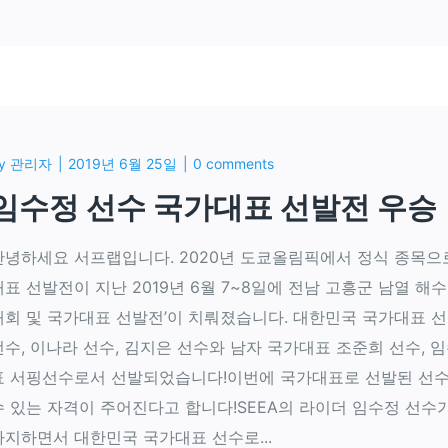
y
관리자
2019년 6월 25일
0 comments
임수정 선수 국가대표 선발전 우승
안녕하세요 서프랩입니다. 2020년 도쿄올림픽에서 정식 종목으
대표 선발전이 지난 2019년 6월 7~8일에 전남 고흥군 남열 해
대회 및 국가대표 선발전’이 치뤄졌습니다. 대한민국 국가대표 선
선수, 이나라 선수, 김지은 선수와 남자 국가대표 조준희 선수, 
표 서핑선수로서 선발되었습니다!이번에 국가대표로 선발된 선수들은
수 있는 자격이 주어진다고 합니다!SEEA의 라이더 임수정 선수
차지하면서 대한민국 국가대표 선수로...