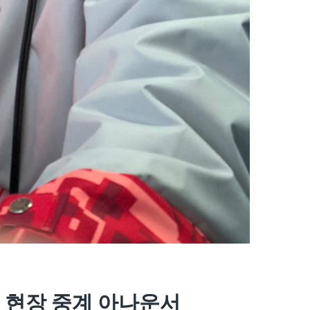
 현장 중계 아나운서