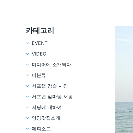
카테고리
EVENT
VIDEO
미디어에 소개되다
미분류
서프랩 강습 사진
서프랩 앞마당 서핑
서핑에 대하여
양양맛집소개
에피소드