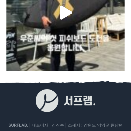
SURFLAB.
| 대표이사 : 김진수 | 소재지 : 강원도 양양군 현남면