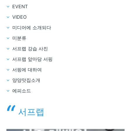
EVENT
VIDEO
미디어에 소개되다
미분류
서프랩 강습 사진
서프랩 앞마당 서핑
서핑에 대하여
양양맛집소개
에피소드
서프랩