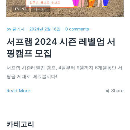
EVENT
에피소드
by
관리자
2024년 2월 16일
0 comments
서프랩 2024 시즌 레벨업 서
핑캠프 모집
서프랩 시즌레벨업 캠프, 4월부터 9월까지 6개월동안 서
핑을 제대로 배워봅시다!
Read More
Share
카테고리