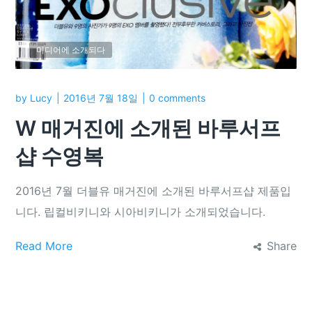
미디어에 소개되다
by
Lucy
2016년 7월 18일
0 comments
W 매거진에 소개된 바루서프
샵 수영복
2016년 7월 더블유 매거진에 소개된 바루서프샵 제품입
니다. 립컬비키니와 시아비키니가 소개되었습니다.
Read More
Share