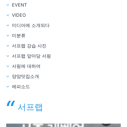
EVENT
VIDEO
미디어에 소개되다
미분류
서프랩 강습 사진
서프랩 앞마당 서핑
서핑에 대하여
양양맛집소개
에피소드
서프랩