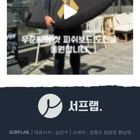
SURFLAB.
| 대표이사 : 김진수 | 소재지 : 강원도 양양군 현남면