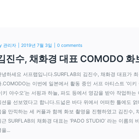
y
관리자
2019년 7월 3일
0 comments
김진수, 채화경 대표 COMODO 
안녕하세요 서프랩입니다.SURFLAB의 김진수, 채화경 대표가 
다.COMODO는 이번에 일본에서 활동 중인 서프 아티스트 ‘이
‘이키 야수오’는 서핑과 하늘, 파도 등에서 영감을 받아 작업하
렉션을 선보였다고 합니다.드넓은 바다 위에서 어떠한 틀에도 얽
움을 만끽하는 세 커플과 함께 화보 촬영을 진행하였고 김진수,
최근 SURFLAB의 채화경 대표는 ‘PADO STUDIO’ 라는 이
을...