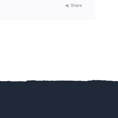
Share