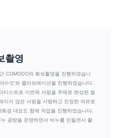
화보촬영
최근 COMODO와 화보촬영을 진행하였습니
키 야수오’와 콜라보레이션을 진행하였습니다.
는 아티스트로 이번에 서핑을 주제로 완성된 컬
매이지 않은 서핑을 사랑하고 진정한 여유로
 채화경 대표도 함께 작업을 진행하였습니다.
름의 비누 공방을 운영하면서 비누를 만들면서 촬