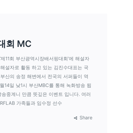
산대회 MC
 ‘제11회 부산광역시장배서핑대회’에 해설자
 해설자로 활동 하고 있는 김진수대표는 국
 부산의 송정 해변에서 전국의 서퍼들이 역
월14일 낮1시 부산MBC를 통해 녹화방송 됩
방송중계니 만큼 뜻깊은 이벤트 입니다. 여러
RFLAB 가족들과 임수정 선수
Share