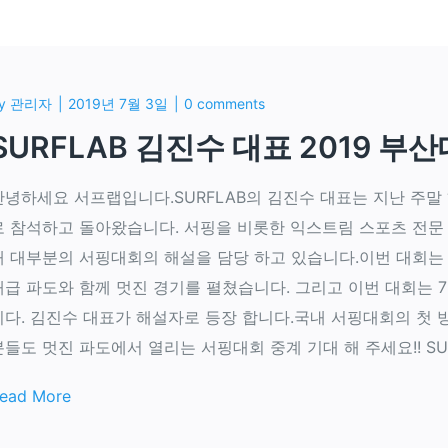
y
관리자
2019년 7월 3일
0 comments
SURFLAB 김진수 대표 2019 부
안녕하세요 서프랩입니다.SURFLAB의 김진수 대표는 지난 주말
로 참석하고 돌아왔습니다. 서핑을 비롯한 익스트림 스포츠 전문
내 대부분의 서핑대회의 해설을 담당 하고 있습니다.이번 대회는
대급 파도와 함께 멋진 경기를 펼쳤습니다. 그리고 이번 대회는 7
니다. 김진수 대표가 해설자로 등장 합니다.국내 서핑대회의 첫 
분들도 멋진 파도에서 열리는 서핑대회 중계 기대 해 주세요!! SU
ead More