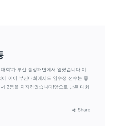
등
핑대회’가 부산 송정해변에서 열렸습니다.이
회에 이어 부산대회에서도 임수정 선수는 좋
서 2등을 차지하였습니다!앞으로 남은 대회
Share