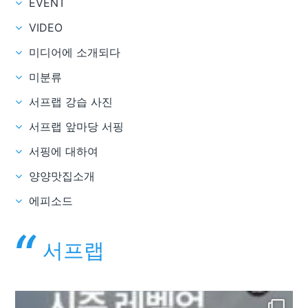
EVENT
VIDEO
미디어에 소개되다
미분류
서프랩 강습 사진
서프랩 앞마당 서핑
서핑에 대하여
양양맛집소개
에피소드
서프랩