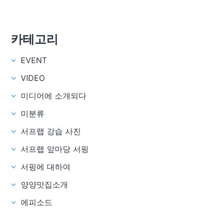
카테고리
EVENT
VIDEO
미디어에 소개되다
미분류
서프랩 강습 사진
서프랩 앞마당 서핑
서핑에 대하여
양양맛집소개
에피소드