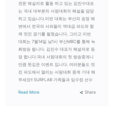
전문 해설자로 활동 하고 있는 김진수대표
는 국내 대부분의 서핑대회의 해설을 담당
하고 있습니다.이번 대회는 부산의 송정 해
변에서 전국의 서퍼들이 역대급 파도와 함
께 멋진 경기를 펼쳤습니다. 그리고 이번
대회는 7월14일 낮1시 부산MBC를 통해 녹
화방송 됩니다. 김진수 대표가 해설자로 등
장 합니다.국내 서핑대회의 첫 방송중계니
만큼 뜻깊은 이벤트 입니다. 여러분들도 멋
진 파도에서 열리는 서핑대회 중계 기대 해
주세요!! SURFLAB 가족들과 임수정 선수
Read More
Share