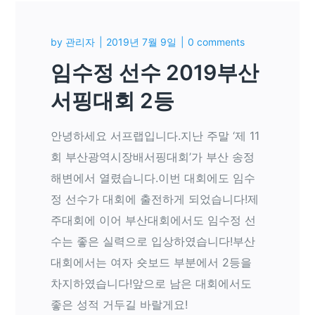
by
관리자
2019년 7월 9일
0 comments
임수정 선수 2019부산
서핑대회 2등
안녕하세요 서프랩입니다.지난 주말 ‘제 11
회 부산광역시장배서핑대회’가 부산 송정
해변에서 열렸습니다.이번 대회에도 임수
정 선수가 대회에 출전하게 되었습니다!제
주대회에 이어 부산대회에서도 임수정 선
수는 좋은 실력으로 입상하였습니다!부산
대회에서는 여자 숏보드 부분에서 2등을
차지하였습니다!앞으로 남은 대회에서도
좋은 성적 거두길 바랄게요!