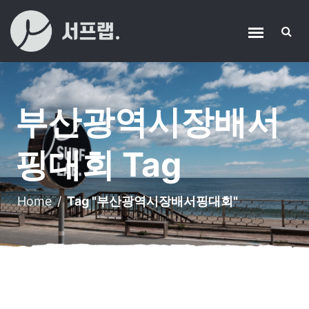
부산광역시장배서
핑대회 Tag
Home
/
Tag "부산광역시장배서핑대회"